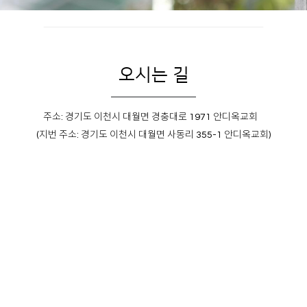
오시는 길
주소: 경기도 이천시 대월면 경충대로 1971 안디옥교회
(지번 주소: 경기도 이천시 대월면 사동리 355-1 안디옥교회)