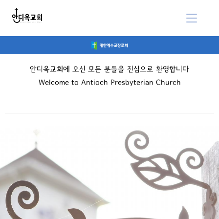
안디옥교회에 오신 모든 분들을 진심으로 환영합니다
Welcome to Antioch Presbyterian Church