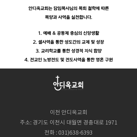
안디옥교회는 담임목사님의 목회 철학에 따른
목양과 사역을 실천합니다.
1. 예배 & 공동체 중심의 신앙생활
2. 셀사역을 통한 성도간의 교제 및 성장
3. 교리학교를 통한 성경적 지식 함양
4. 전교인 노방전도 및 전도사역을 통한 영혼 구원
이천 안디옥교회
주소: 경기도 이천시 대월면 경충대로 1971
전화 : 031)638-6393